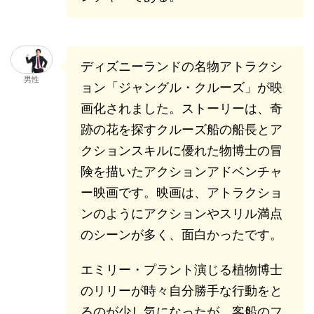
ディズニーランドの名物アトラクシ
男性
ョン「ジャングル・クルーズ」が映
画化されました。ストーリーは、奇
跡の花を探すクルーズ船の船長とア
クションスキルに優れた物博士の冒
険を描いたアクションアドベンチャ
ー映画です。映画は、アトラクショ
ンのようにアクションやスリル満点
のシーンが多く、面白かったです。
エミリー・プラント演じる植物博士
のリリーが時々自分勝手な行動をと
るのが少し気になったが、客船のフ