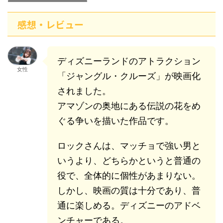
31日無料視聴OK
感想・レビュー
ディズニーランドのアトラクション
女性
「ジャングル・クルーズ」が映画化
されました。
アマゾンの奥地にある伝説の花をめ
ぐる争いを描いた作品です。
ロックさんは、マッチョで強い男と
いうより、どちらかというと普通の
役で、全体的に個性があまりない。
しかし、映画の質は十分であり、普
通に楽しめる。ディズニーのアドベ
ンチャーである。