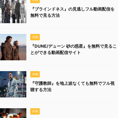
『ブラインドネス』の見逃しフル動画配信を
無料で見る方法
洋画
『DUNE/デューン 砂の惑星』を無料で見るこ
とができる動画配信サイト
洋画
『守護教師』を地上波なくても無料でフル視
聴する方法
洋画