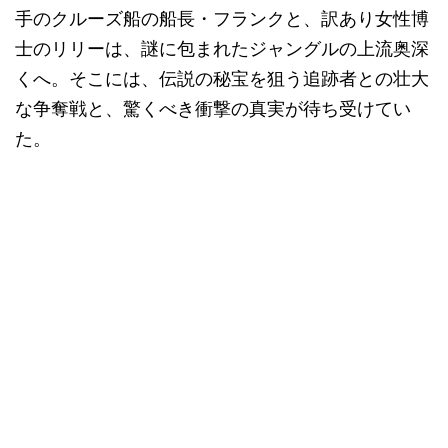
手のクルーズ船の船長・フランクと、訳あり女性博
士のリリーは、謎に包まれたジャングルの上流奥深
くへ。そこには、伝説の秘宝を狙う追跡者との壮大
な争奪戦と、驚くべき衝撃の真実が待ち受けてい
た。