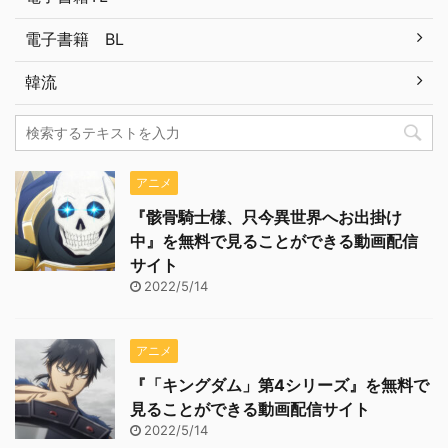
電子書籍 BL
韓流
アニメ
『骸骨騎士様、只今異世界へお出掛け
中』を無料で見ることができる動画配信
サイト
2022/5/14
アニメ
『「キングダム」第4シリーズ』を無料で
見ることができる動画配信サイト
2022/5/14