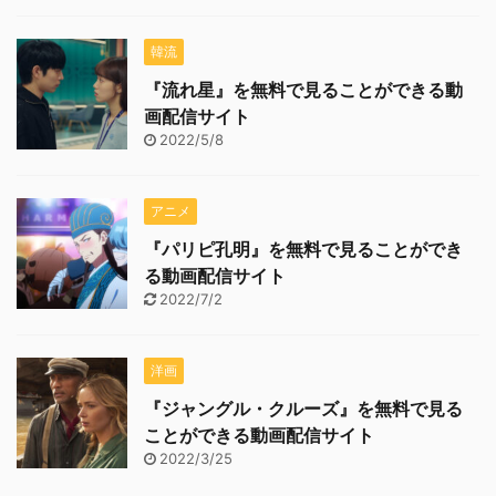
韓流
『流れ星』を無料で見ることができる動
画配信サイト
2022/5/8
アニメ
『パリピ孔明』を無料で見ることができ
る動画配信サイト
2022/7/2
洋画
『ジャングル・クルーズ』を無料で見る
ことができる動画配信サイト
2022/3/25