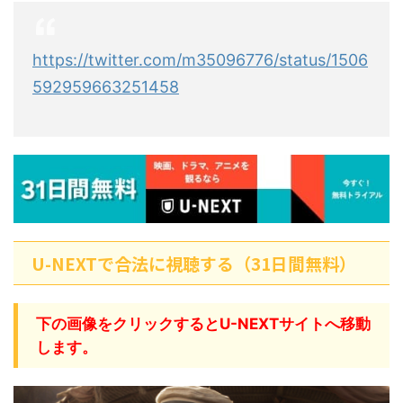
https://twitter.com/m35096776/status/1506
592959663251458
U-NEXTで合法に視聴する（31日間無料）
下の画像をクリックするとU-NEXTサイトへ移動
します。