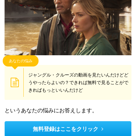
あなたの悩み
ジャングル・クルーズの動画を見たいんだけどど
うやったらよいの？できれば無料で見ることがで
きればもっといいんだけど
というあなたの悩みにお答えします。
無料登録はここをクリック