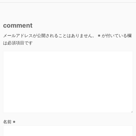
comment
メールアドレスが公開されることはありません。
※
が付いている欄
は必須項目です
名前
※