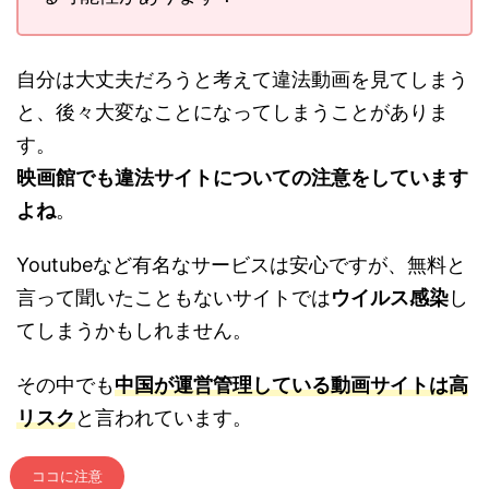
自分は大丈夫だろうと考えて違法動画を見てしまう
と、後々大変なことになってしまうことがありま
す。
映画館でも違法サイトについての注意をしています
よね
。
Youtubeなど有名なサービスは安心ですが、無料と
言って聞いたこともないサイトでは
ウイルス感染
し
てしまうかもしれません。
その中でも
中国が運営管理している動画サイトは高
リスク
と言われています。
ココに注意