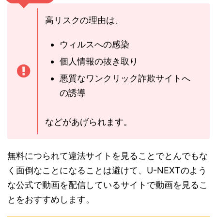
高リスクの理由は、
ウィルスへの感染
個人情報の抜き取り
悪質なワンクリック詐欺サイトへ
の誘導
などがあげられます。
無料につられて違法サイトを見ることでとんでもな
く面倒なことになることは避けて、U-NEXTのよう
な公式で動画を配信しているサイトで動画を見るこ
とをおすすめします。