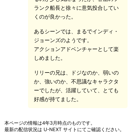
ランク船長と徐々に意気投合してい
くのが良かった。
あるシーンでは、まるでインディ・
ジョーンズのようです。
アクションアドベンチャーとして楽
しめました。
リリーの兄は、ドジなのか、弱いの
か、強いのか、不思議なキャラクタ
ーでしたが、活躍していて、とても
好感が持てました。
本ページの情報は4年3月時点のものです。
最新の配信状況は U-NEXT サイトにてご確認ください。