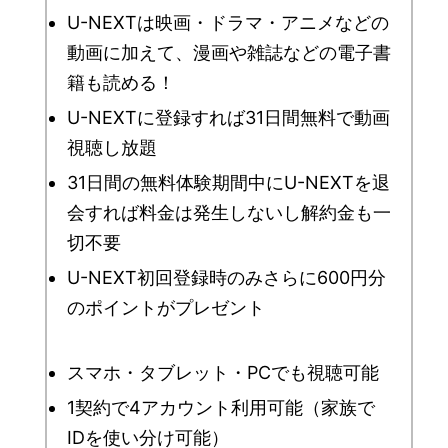
U-NEXTは映画・ドラマ・アニメなどの
動画に加えて、漫画や雑誌などの電子書
籍も読める！
U-NEXTに登録すれば31日間無料で動画
視聴し放題
31日間の無料体験期間中にU-NEXTを退
会すれば料金は発生しないし解約金も一
切不要
U-NEXT初回登録時のみさらに600円分
のポイントがプレゼント
スマホ・タブレット・PCでも視聴可能
1契約で4アカウント利用可能（家族で
IDを使い分け可能）