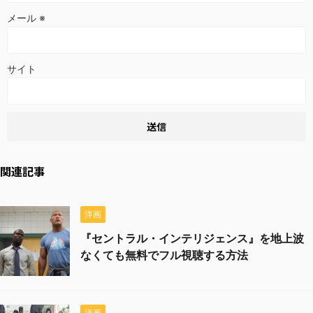
メール
※
サイト
関連記事
洋画
『セントラル・インテリジェンス』を地上波
なくても無料でフル視聴する方法
洋画