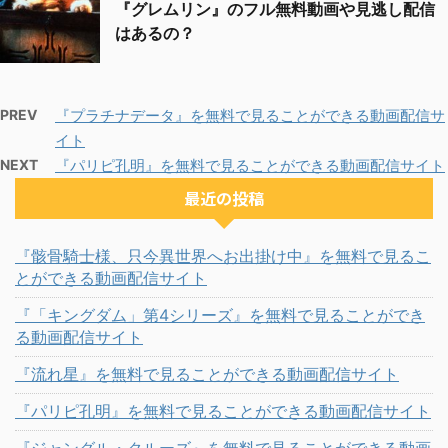
『グレムリン』のフル無料動画や見逃し配信
はあるの？
PREV
『プラチナデータ』を無料で見ることができる動画配信サ
イト
NEXT
『パリピ孔明』を無料で見ることができる動画配信サイト
最近の投稿
『骸骨騎士様、只今異世界へお出掛け中』を無料で見るこ
とができる動画配信サイト
『「キングダム」第4シリーズ』を無料で見ることができ
る動画配信サイト
『流れ星』を無料で見ることができる動画配信サイト
『パリピ孔明』を無料で見ることができる動画配信サイト
『ジャングル・クルーズ』を無料で見ることができる動画