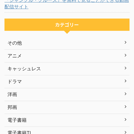
配信サイト
カテゴリー
その他
アニメ
キャッシュレス
ドラマ
洋画
邦画
電子書籍
電子書籍TL