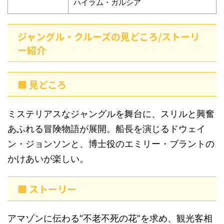
ハイラム・ガルシア
ジャングル・クルーズの見どころ/ストーリ
ー紹介
■ 見どころ
ミステリアスなジャングルを舞台に、スリルと興奮
あふれる冒険物語が展開。船長を演じるドウェイ
ン・ジョンソンと、博士役のエミリー・ブラントの
かけあいが楽しい。
■ ストーリー
アマゾンに伝わる“不老不死の花”を求め、観光客相