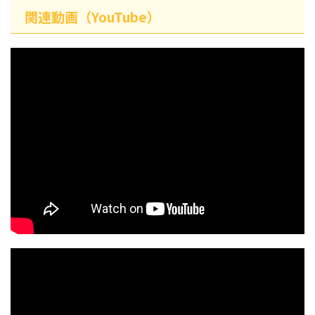
関連動画（YouTube）