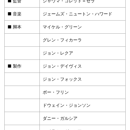
■ 監督
ジャウマ・コレット＝セラ
■ 音楽
ジェームズ・ニュートン・ハワード
■ 脚本
マイケル・グリーン
グレン・フィカーラ
ジョン・レクア
■ 製作
ジョン・デイヴィス
ジョン・フォックス
ボー・フリン
ドウェイン・ジョンソン
ダニー・ガルシア