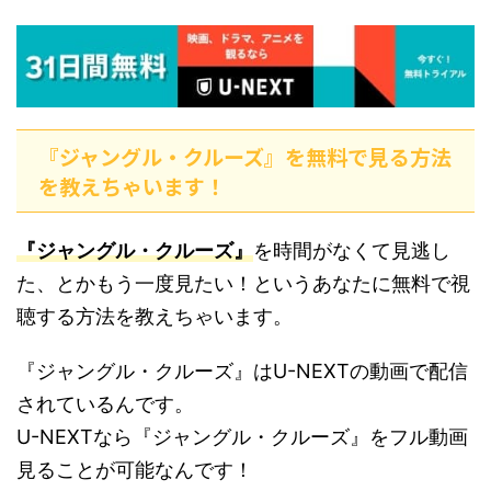
『ジャングル・クルーズ』を無料で見る方法
を教えちゃいます！
『ジャングル・クルーズ』
を時間がなくて見逃し
た、とかもう一度見たい！というあなたに無料で視
聴する方法を教えちゃいます。
『ジャングル・クルーズ』はU-NEXTの動画で配信
されているんです。
U-NEXTなら『ジャングル・クルーズ』をフル動画
見ることが可能なんです！