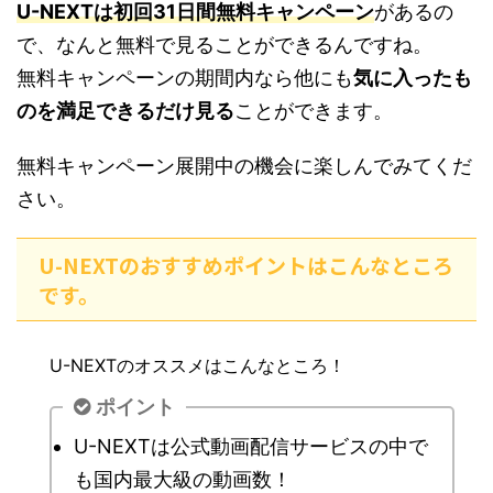
U-NEXTは初回31日間無料キャンペーン
があるの
で、なんと無料で見ることができるんですね。
無料キャンペーンの期間内なら他にも
気に入ったも
のを満足できるだけ見る
ことができます。
無料キャンペーン展開中の機会に楽しんでみてくだ
さい。
U-NEXTのおすすめポイントはこんなところ
です。
U-NEXTのオススメはこんなところ！
ポイント
U-NEXTは公式動画配信サービスの中で
も国内最大級の動画数！