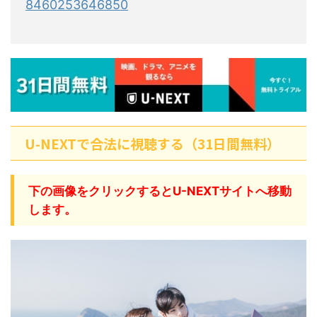
8460253646850
U-NEXTで合法に視聴する（31日間無料）
下の画像をクリックするとU-NEXTサイトへ移動
します。