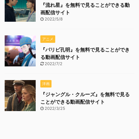
『流れ星』を無料で見ることができる動
画配信サイト
2022/5/8
アニメ
『パリピ孔明』を無料で見ることができ
る動画配信サイト
2022/7/2
洋画
『ジャングル・クルーズ』を無料で見る
ことができる動画配信サイト
2022/3/25