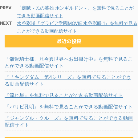
PREV
『逆賊～民の英雄 ホンギルドン～』を無料で見ることが
できる動画配信サイト
NEXT
水谷彩咲『グラビア学園MOVIE 水谷彩咲 1』を無料で見る
ことができる動画配信サイト
最近の投稿
『骸骨騎士様、只今異世界へお出掛け中』を無料で見るこ
とができる動画配信サイト
『「キングダム」第4シリーズ』を無料で見ることができ
る動画配信サイト
『流れ星』を無料で見ることができる動画配信サイト
『パリピ孔明』を無料で見ることができる動画配信サイト
『ジャングル・クルーズ』を無料で見ることができる動画
配信サイト