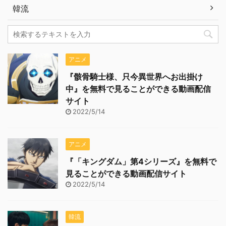
韓流
アニメ
『骸骨騎士様、只今異世界へお出掛け
中』を無料で見ることができる動画配信
サイト
2022/5/14
アニメ
『「キングダム」第4シリーズ』を無料で
見ることができる動画配信サイト
2022/5/14
韓流