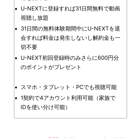
U-NEXTに登録すれば31日間無料で動画
視聴し放題
31日間の無料体験期間中にU-NEXTを退
会すれば料金は発生しないし解約金も一
切不要
U-NEXT初回登録時のみさらに600円分
のポイントがプレゼント
スマホ・タブレット・PCでも視聴可能
1契約で4アカウント利用可能（家族で
IDを使い分け可能）