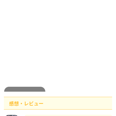
31日無料視聴OK
感想・レビュー