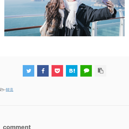
-
韓流
comment