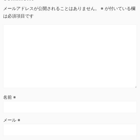
メールアドレスが公開されることはありません。
※
が付いている欄
は必須項目です
名前
※
メール
※