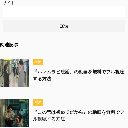
サイト
関連記事
韓流
『ハンムラビ法廷』の動画を無料でフル視聴
する方法
韓流
『この恋は初めてだから』の動画を無料でフ
ル視聴する方法