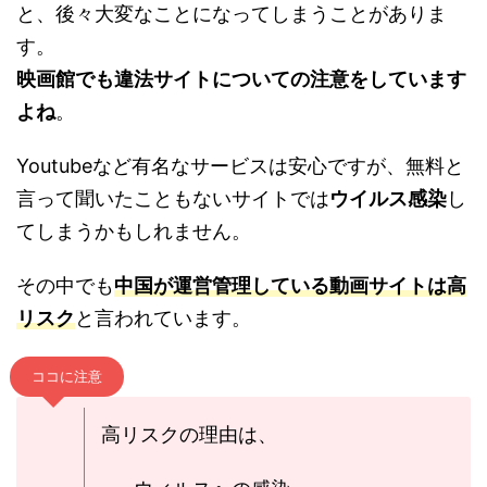
と、後々大変なことになってしまうことがありま
す。
映画館でも違法サイトについての注意をしています
よね
。
Youtubeなど有名なサービスは安心ですが、無料と
言って聞いたこともないサイトでは
ウイルス感染
し
てしまうかもしれません。
その中でも
中国が運営管理している動画サイトは高
リスク
と言われています。
ココに注意
高リスクの理由は、