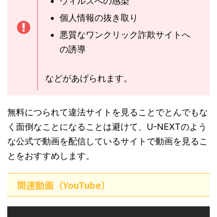
ウィルスへの感染
個人情報の抜き取り
悪質なワンクリック詐欺サイトへ
の誘導
などがあげられます。
無料につられて違法サイトを見ることでとんでもな
く面倒なことになることは避けて、U-NEXTのよう
な公式で動画を配信しているサイトで動画を見るこ
とをおすすめします。
関連動画（YouTube）