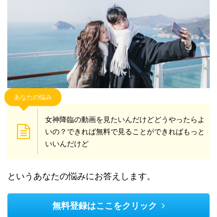
あなたの悩み
女神降臨の動画を見たいんだけどどうやったらよ
いの？できれば無料で見ることができればもっと
いいんだけど
というあなたの悩みにお答えします。
無料登録はここをクリック