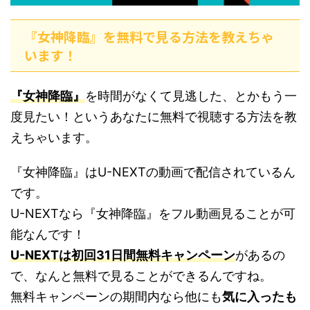
『女神降臨』を無料で見る方法を教えちゃ
います！
『女神降臨』
を時間がなくて見逃した、とかもう一
度見たい！というあなたに無料で視聴する方法を教
えちゃいます。
『女神降臨』はU-NEXTの動画で配信されているん
です。
U-NEXTなら『女神降臨』をフル動画見ることが可
能なんです！
U-NEXTは初回31日間無料キャンペーン
があるの
で、なんと無料で見ることができるんですね。
無料キャンペーンの期間内なら他にも
気に入ったも