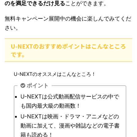
のを満足できるだけ見る
ことができます。
無料キャンペーン展開中の機会に楽しんでみてくだ
さい。
U-NEXTのおすすめポイントはこんなところ
です。
U-NEXTのオススメはこんなところ！
ポイント
U-NEXTは公式動画配信サービスの中で
も国内最大級の動画数！
U-NEXTは映画・ドラマ・アニメなどの
動画に加えて、漫画や雑誌などの電子書
籍も読める！