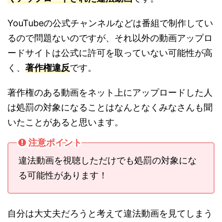
YouTubeの公式チャンネルなどは番組で制作してい
るので問題ないのですが、それ以外の動画アップロ
ードサイトは公式に許可を取っていない可能性が高
く、
著作権違反
です。
著作権のある動画をネット上にアップロードした人
は処罰の対象になることはなんとなくみなさんも聞
いたことがあると思います。
注意ポイント
違法動画を視聴しただけでも処罰の対象にな
る可能性があります！
自分は大丈夫だろうと考えて違法動画を見てしまう