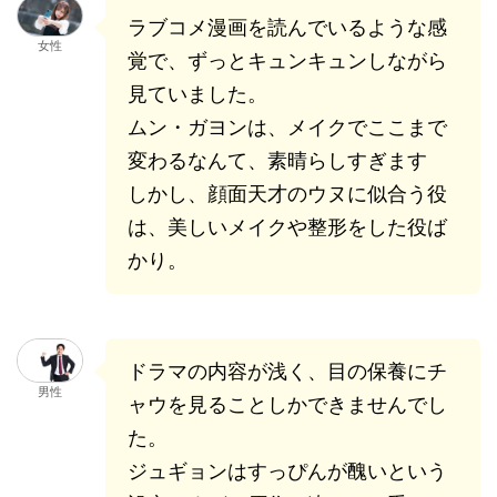
ラブコメ漫画を読んでいるような感
女性
覚で、ずっとキュンキュンしながら
見ていました。
ムン・ガヨンは、メイクでここまで
変わるなんて、素晴らしすぎます
しかし、顔面天才のウヌに似合う役
は、美しいメイクや整形をした役ば
かり。
ドラマの内容が浅く、目の保養にチ
男性
ャウを見ることしかできませんでし
た。
ジュギョンはすっぴんが醜いという