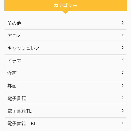
カテゴリー
その他
アニメ
キャッシュレス
ドラマ
洋画
邦画
電子書籍
電子書籍TL
電子書籍 BL