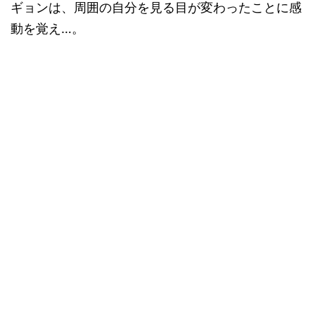
ギョンは、周囲の自分を見る目が変わったことに感
動を覚え…。